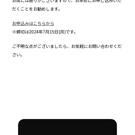
お席には限りがございますので、お早めにお申し込みいた
だくことをお勧めします。
お申込みはこちらから
※締切は2024年7月15日(月)です。
ご不明な点がございましたら、お気軽にお問い合わせくだ
さい。