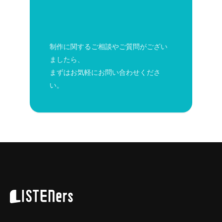
制作に関するご相談やご質問がござい
ましたら、
まずはお気軽にお問い合わせくださ
い。