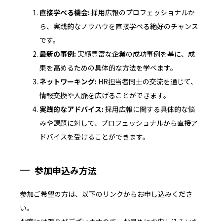
直接学べる機会:
採用広報のプロフェッショナルか
ら、実践的なノウハウを直接学べる絶好のチャンス
です。
最新の事例:
実績豊富な企業の成功事例を基に、成
果を高めるための具体的な方法を学べます。
ネットワーキング:
HR担当者同士の交流を通じて、
情報交換や人脈を広げることができます。
実践的なアドバイス:
採用広報に関する具体的な悩
みや課題に対して、プロフェッショナルから直接ア
ドバイスを受けることができます。
参加申込み方法
参加ご希望の方は、以下のリンクからお申し込みくださ
い。