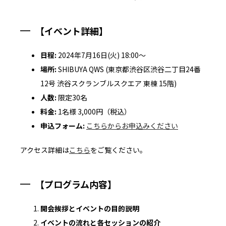
【イベント詳細】
日程:
2024年7月16日(火) 18:00～
場所:
SHIBUYA QWS (東京都渋谷区渋谷二丁目24番
12号 渋谷スクランブルスクエア 東棟 15階)
人数:
限定30名
料金:
1名様 3,000円（税込）
申込フォーム:
こちらからお申込みください
アクセス詳細は
こちら
をご覧ください。
【プログラム内容】
開会挨拶とイベントの目的説明
イベントの流れと各セッションの紹介