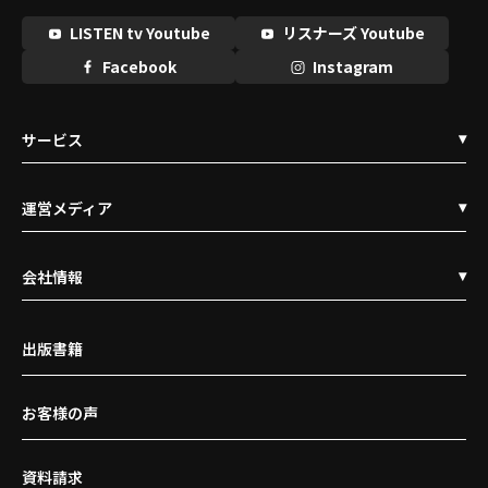
LISTEN tv Youtube
リスナーズ Youtube
Facebook
Instagram
サービス
運営メディア
会社情報
出版書籍
お客様の声
資料請求