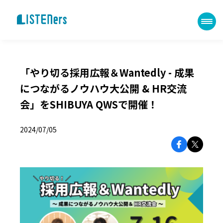
LISTENERS
「やり切る採用広報＆Wantedly - 成果
につながるノウハウ大公開 & HR交流
会」をSHIBUYA QWSで開催！
2024/07/05