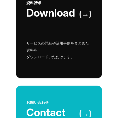
資料請求
Download
(→)
サービスの詳細や活用事例をまとめた
資料を
ダウンロードいただけます。
お問い合わせ
Contact
(→)