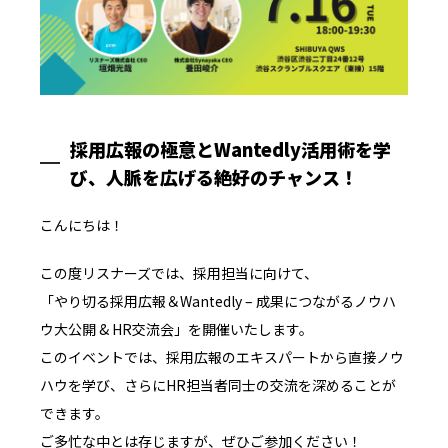
採用広報の極意とWantedly活用術を学
び、人脈を広げる絶好のチャンス！
こんにちは！
この度リスナーズでは、採用担当に向けて、
「やり切る採用広報＆Wantedly – 成果につながるノウハ
ウ大公開 & HR交流会」を開催いたします。
このイベントでは、採用広報のエキスパートから直接ノウ
ハウを学び、さらにHR担当者同士の交流を深めることが
できます。
ご多忙な中とは存じますが、ぜひご参加ください！